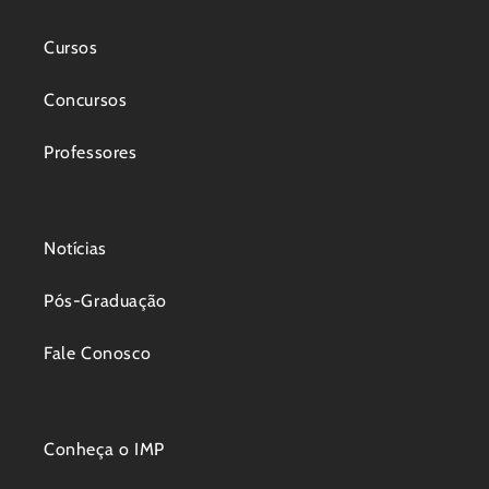
Cursos
Concursos
Professores
Notícias
Pós-Graduação
Fale Conosco
Conheça o IMP