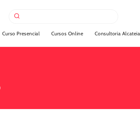
Curso Presencial
Cursos Online
Consultoria Alcatei
6