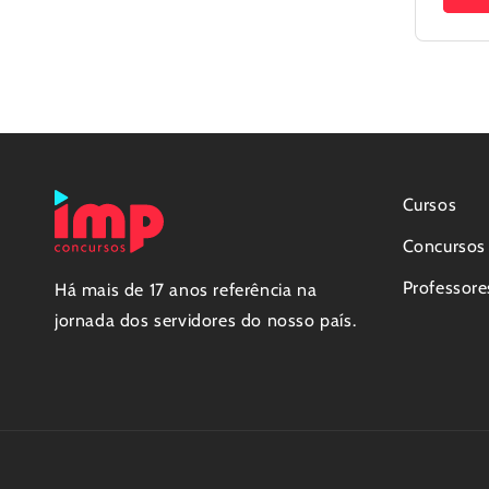
Cursos
Concursos
Professore
Há mais de 17 anos referência na
jornada dos servidores do nosso país.