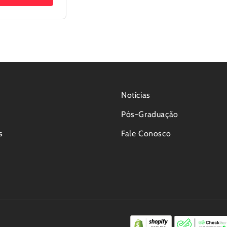
Notícias
Pós-Graduação
s
Fale Conosco