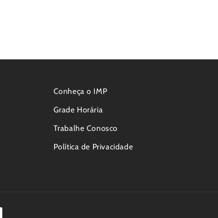
Conheça o IMP
Grade Horária
Trabalhe Conosco
Política de Privacidade