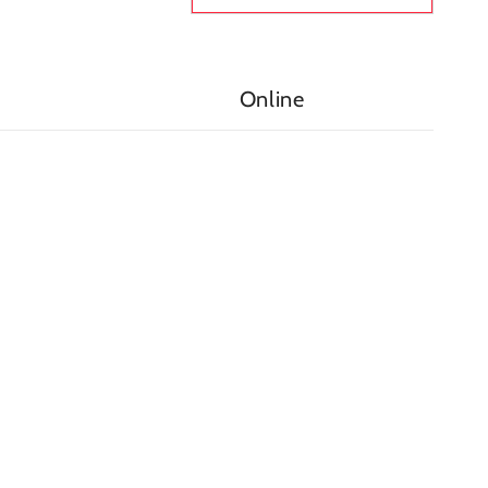
Online