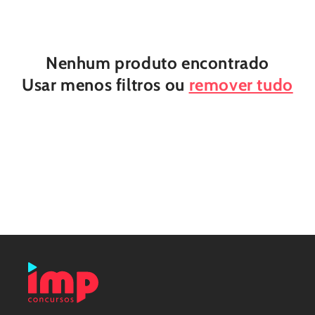
Nenhum produto encontrado
Usar menos filtros ou
remover tudo