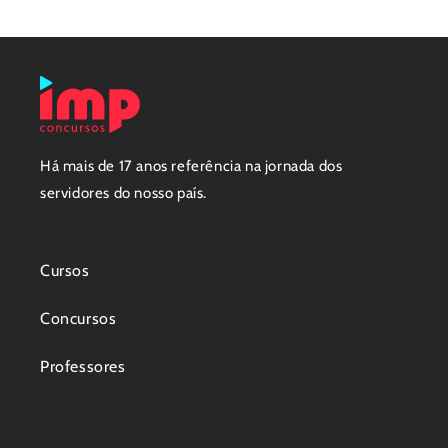
Há mais de 17 anos referência na jornada dos
servidores do nosso país.
Cursos
Concursos
Professores