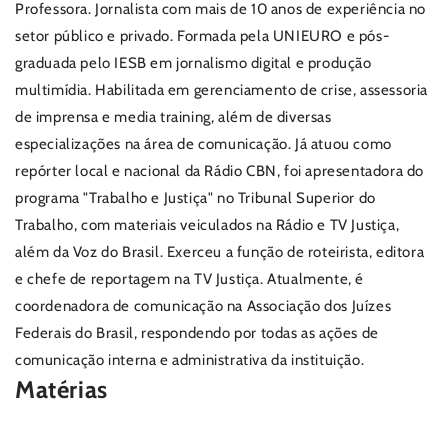
Professora. Jornalista com mais de 10 anos de experiência no
setor público e privado. Formada pela UNIEURO e pós-
graduada pelo IESB em jornalismo digital e produção
multimídia. Habilitada em gerenciamento de crise, assessoria
de imprensa e media training, além de diversas
especializações na área de comunicação. Já atuou como
repórter local e nacional da Rádio CBN, foi apresentadora do
programa "Trabalho e Justiça" no Tribunal Superior do
Trabalho, com materiais veiculados na Rádio e TV Justiça,
além da Voz do Brasil. Exerceu a função de roteirista, editora
e chefe de reportagem na TV Justiça. Atualmente, é
coordenadora de comunicação na Associação dos Juízes
Federais do Brasil, respondendo por todas as ações de
comunicação interna e administrativa da instituição.
Matérias