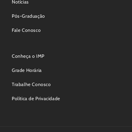
Notícias
Pós-Graduação
Fale Conosco
Conheça o IMP
Grade Horária
Trabalhe Conosco
Política de Privacidade