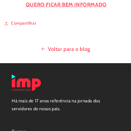
QUERO FICAR BEM INFORMADO
Compartilhar
Voltar para o blog
Há mais de 17 anos referência na jornada dos
servidores do nosso país.