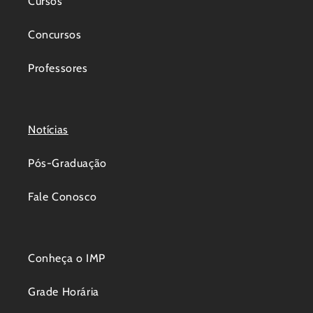
Cursos
Concursos
Professores
Notícias
Pós-Graduação
Fale Conosco
Conheça o IMP
Grade Horária