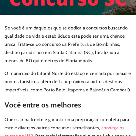
Se você é um daqueles que se dedica a concursos buscando
qualidade de vida e estabilidade esta pode ser uma chance
única. Trata-se do concurso da Prefeitura de Bombinhas,
destino paradisíaco em Santa Catarina (SC), localizado a
menos de 80 quilómetros de Florianópolis.
O município do Litoral Norte do estado é cercado por praias e
pontos turísticos, além de ficar próximo a outros destinos
imperdíveis, como Porto Belo, Itapema e Balneário Camboriú.
Você entre os melhores
Quer sair na frente e garantir uma preparação completa para
este e diversos outros concursos semelhantes,
conheça os