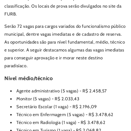
classificação. Os locais de prova serão divulgados no site da
FURB.
Serão 72 vagas para cargos variados do funcionalismo público
municipal, dentre vagas imediatas e de cadastro de reserva.
As oportunidades são para nível fundamental, médio, técnico
e superior. A seguir destacamos algumas das vagas imediatas
para conseguir aprovação e ir morar neste destino
paradisíaco.
Nível médio/técnico
Agente administrativo (5 vagas) - R$ 2.458,57
Monitor (5 vagas) - R$ 2.033,43
Secretário Escolar (1 vaga) - R$ 2.196,09
Técnico em Enfermagem (5 vagas) - R$ 3.478,62
Técnico em Radiologia (1 vaga) - R$ 3.478,62
Técnico em Turismo (1 vaga) - R$ 2.068,82