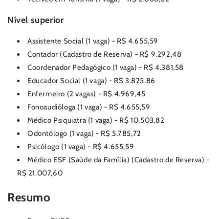
Nível superior
Assistente Social (1 vaga) - R$ 4.655,59
Contador (Cadastro de Reserva) - R$ 9.292,48
Coordenador Pedagógico (1 vaga) - R$ 4.381,58
Educador Social (1 vaga) - R$ 3.825,86
Enfermeiro (2 vagas) - R$ 4.969,45
Fonoaudióloga (1 vaga) - R$ 4.655,59
Médico Psiquiatra (1 vaga) - R$ 10.503,82
Odontólogo (1 vaga) - R$ 5.785,72
Psicólogo (1 vaga) - R$ 4.655,59
Médico ESF (Saúde da Família) (Cadastro de Reserva) -
R$ 21.007,60
Resumo