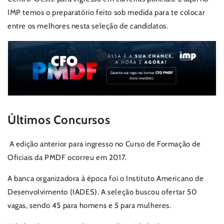
IMP temos o preparatório feito sob medida para te colocar
entre os melhores nesta seleção de candidatos.
Últimos Concursos
A edição anterior para ingresso no Curso de Formação de
Oficiais da PMDF ocorreu em 2017.
A banca organizadora à época foi o Instituto Americano de
Desenvolvimento (IADES). A seleção buscou ofertar 50
vagas, sendo 45 para homens e 5 para mulheres.