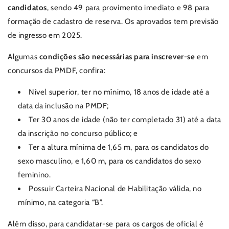
candidatos
, sendo 49 para provimento imediato e 98 para
formação de cadastro de reserva. Os aprovados tem previsão
de ingresso em 2025.
Algumas
condições são necessárias para inscrever-se
em
concursos da PMDF, confira:
Nível superior, ter no mínimo, 18 anos de idade até a
data da inclusão na PMDF;
Ter 30 anos de idade (não ter completado 31) até a data
da inscrição no concurso público; e
Ter a altura mínima de 1,65 m, para os candidatos do
sexo masculino, e 1,60 m, para os candidatos do sexo
feminino.
Possuir Carteira Nacional de Habilitação válida, no
mínimo, na categoria “B”.
Além disso, para candidatar-se para os cargos de oficial é