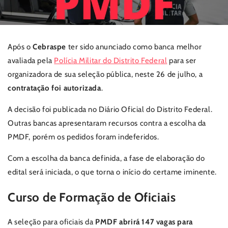
Após o
Cebraspe
ter sido anunciado como banca melhor
avaliada pela
Polícia Militar do Distrito Federal
para ser
organizadora de sua seleção pública, neste 26 de julho, a
contratação foi autorizada
.
A decisão foi publicada no Diário Oficial do Distrito Federal.
Outras bancas apresentaram recursos contra a escolha da
PMDF, porém os pedidos foram indeferidos.
Com a escolha da banca definida, a fase de elaboração do
edital será iniciada, o que torna o início do certame iminente.
Curso de Formação de Oficiais
A seleção para oficiais da
PMDF abrirá 147 vagas para