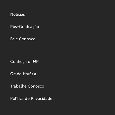
Notícias
Pós-Graduação
Fale Conosco
Conheça o IMP
Grade Horária
Trabalhe Conosco
Política de Privacidade