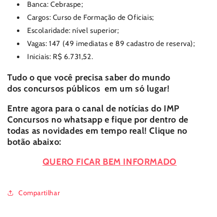
Banca: Cebraspe;
Cargos: Curso de Formação de Oficiais;
Escolaridade: nível superior;
Vagas: 147 (49 imediatas e 89 cadastro de reserva);
Iniciais:
R$ 6.731,52
.
Tudo o que você precisa saber do mundo
dos
concursos públicos
em um só lugar!
Entre agora para o canal de notícias do
IMP
Concursos
no whatsapp e fique por dentro de
todas as novidades em tempo real! Clique no
botão abaixo:
QUERO FICAR BEM INFORMADO
Compartilhar