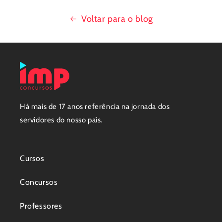
Voltar para o blog
Há mais de 17 anos referência na jornada dos
servidores do nosso país.
Cursos
Concursos
Professores