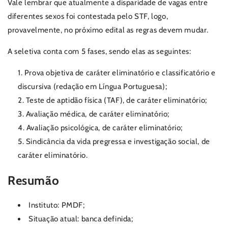
Vale lembrar que atualmente a disparidade de vagas entre
diferentes sexos foi contestada pelo STF, logo,
provavelmente, no próximo edital as regras devem mudar.
A seletiva conta com 5 fases, sendo elas as seguintes:
Prova objetiva de caráter eliminatório e classificatório e
discursiva (redação em Língua Portuguesa);
Teste de aptidão física (TAF), de caráter eliminatório;
Avaliação médica, de caráter eliminatório;
Avaliação psicológica, de caráter eliminatório;
Sindicância da vida pregressa e investigação social, de
caráter eliminatório.
Resumão
Instituto: PMDF;
Situação atual: banca definida;