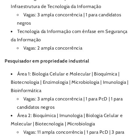
Infraestrutura de Tecnologia da Informação
Vagas: 3 ampla concorrência | 1 para candidatos
negros
Tecnologia da Informação com ênfase em Segurança
da Informação
Vagas: 2 ampla concorrência
Pesquisador em propriedade industrial
Área 1: Biologia Celular e Molecular | Bioquímica |
Biotecnologia | Enzimologia | Microbiologia | Imunologia |
Bioinformática
Vagas: 3 ampla concorrência | 1 para PcD | 1 para
candidatos negros
Área 2: Bioquímica | Imunologia | Biologia Celular e
Molecular | Biotecnologia | Microbiologia
Vagas: 11 ampla concorrência | 1 para PcD | 3 para