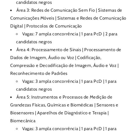
candidatos negros
Área 3: Redes de Comunicação Sem Fio | Sistemas de
Comunicações Móveis | Sistemas e Redes de Comunicação
Digital | Protocolos de Comunicação
Vagas: 7 ampla concorrência | 1 para PcD | 2 para
candidatos negros
Área 4: Processamento de Sinais | Processamento de
Dados de Imagem, Áudio ou Voz | Codificação,
Compressão e Decodificação de Imagem, Áudio e Voz |
Reconhecimento de Padrões
Vagas: 3 ampla concorrência | 1 para PcD | 1 para
candidatos negros
Área 5: Instrumentos e Processos de Medição de
Grandezas Físicas, Químicas e Biomédicas | Sensores e
Biosensores | Aparelhos de Diagnóstico e Terapia |
Biomecânica
Vagas: 3 ampla concorrência | 1 para PcD | 1 para