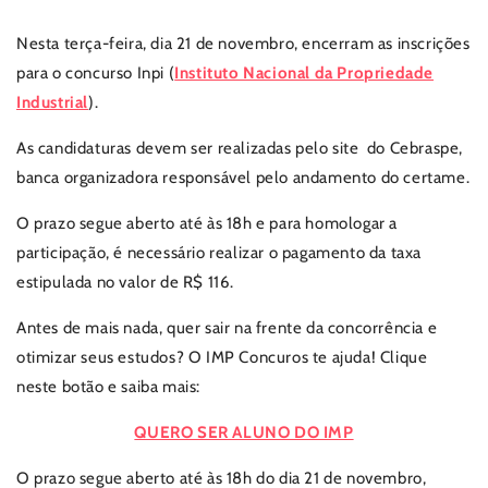
Nesta terça-feira, dia 21 de novembro, encerram as inscrições
para o concurso Inpi (
Instituto Nacional da Propriedade
Industrial
).
As candidaturas devem ser realizadas pelo site do Cebraspe,
banca organizadora responsável pelo andamento do certame.
O prazo segue aberto até às 18h e para homologar a
participação, é necessário realizar o pagamento da taxa
estipulada no valor de R$ 116.
Antes de mais nada, quer sair na frente da concorrência e
otimizar seus estudos? O IMP Concuros te ajuda! Clique
neste botão e saiba mais:
QUERO SER ALUNO DO IMP
O prazo segue aberto até às 18h do dia 21 de novembro,