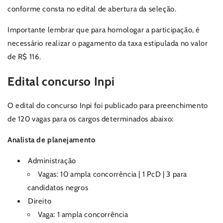
conforme consta no edital de abertura da seleção.
Importante lembrar que para homologar a participação, é
necessário realizar o pagamento da taxa estipulada no valor
de R$ 116.
Edital concurso Inpi
O edital do concurso Inpi foi publicado para preenchimento
de 120 vagas para os cargos determinados abaixo:
Analista de planejamento
Administração
Vagas: 10 ampla concorrência | 1 PcD | 3 para
candidatos negros
Direito
Vaga: 1 ampla concorrência