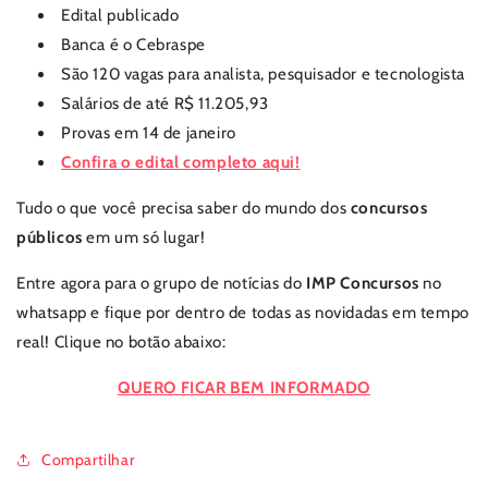
Edital publicado
Banca é o Cebraspe
São 120 vagas para analista, pesquisador e tecnologista
Salários de até R$ 11.205,93
Provas em 14 de janeiro
Confira o edital completo aqui!
Tudo o que você precisa saber do mundo dos
concursos
públicos
em um só lugar!
Entre agora para o grupo de notícias do
IMP Concursos
no
whatsapp e fique por dentro de todas as novidadas em tempo
real! Clique no botão abaixo:
QUERO FICAR BEM INFORMADO
Compartilhar