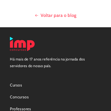
Voltar para o blog
Há mais de 17 anos referência na jornada dos
servidores do nosso país.
Cursos
Concursos
Professores