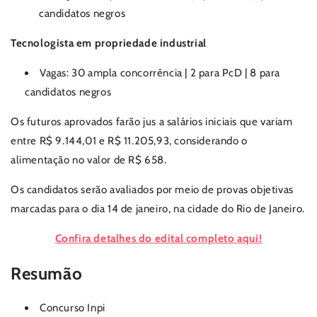
candidatos negros
Tecnologista em propriedade industrial
Vagas: 30 ampla concorrência | 2 para PcD | 8 para
candidatos negros
Os futuros aprovados farão jus a salários iniciais que variam
entre R$ 9.144,01 e R$ 11.205,93, considerando o
alimentação no valor de R$ 658.
Os candidatos serão avaliados por meio de provas objetivas
marcadas para o dia 14 de janeiro, na cidade do Rio de Janeiro.
Confira detalhes do edital completo aqui!
Resumão
Concurso Inpi