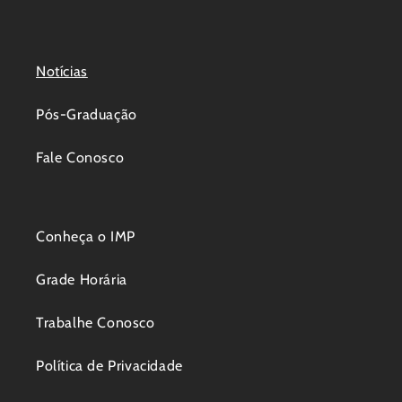
Notícias
Pós-Graduação
Fale Conosco
Conheça o IMP
Grade Horária
Trabalhe Conosco
Política de Privacidade