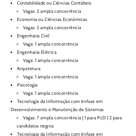
Contabilidade ou Ciências Contábeis
Vagas: 2 ampla concorrência
Economia ou Ciências Econômicas
Vagas: 2 ampla concorrência
Engenharia Civil
Vaga: 1 ampla concorrência
Engenharia Elétrica
Vaga: 1 ampla concorrência
Arquitetura
Vaga: 1 ampla concorrência
Psicologia
Vaga: 1 ampla concorrência
Tecnologia da Informação com ênfase em
Desenvolvimento e Manutenção de Sistemas
Vagas: 7 ampla concorrência | 1 para PcD | 2 para
candidatos negros
Tecnologia da Informação com ênfase em