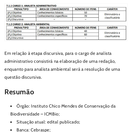
Em relação à etapa discursiva, para o cargo de analista
administrativo consistirá na elaboração de uma redação,
enquanto para analista ambiental será a resolução de uma
questão discursiva.
Resumão
Órgão: Instituto Chico Mendes de Conservação da
Biodiversidade – ICMBio;
Situação atual: edital publicado;
Banca: Cebraspe;