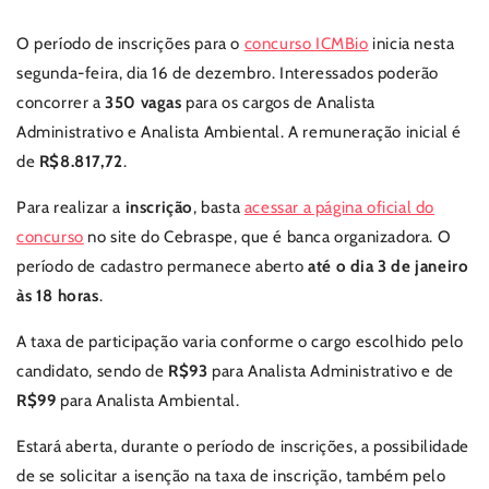
O período de inscrições para o
concurso ICMBio
inicia nesta
segunda-feira, dia 16 de dezembro. Interessados poderão
concorrer a
350 vagas
para os cargos de Analista
Administrativo e Analista Ambiental. A remuneração inicial é
de
R$8.817,72
.
Para realizar a
inscrição
, basta
acessar a página oficial do
concurso
no site do Cebraspe, que é banca organizadora. O
período de cadastro permanece aberto
até o dia 3 de janeiro
às 18 horas
.
A taxa de participação varia conforme o cargo escolhido pelo
candidato, sendo de
R$93
para Analista Administrativo e de
R$99
para Analista Ambiental.
Estará aberta, durante o período de inscrições, a possibilidade
de se solicitar a isenção na taxa de inscrição, também pelo