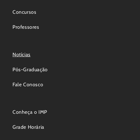
Concursos
Professores
Notícias
Pós-Graduação
Fale Conosco
Conheça o IMP
Grade Horária