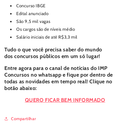
Concurso IBGE
Edital anunciado
São 9,5 mil vagas
Os cargos são de níveis médio
Salário iniciais de até R$3,3 mil
Tudo o que você precisa saber do mundo
dos
concursos públicos
em um só lugar!
Entre agora para o canal de notícias do
IMP
Concursos
no whatsapp e fique por dentro de
todas as novidades em tempo real! Clique no
botão abaixo:
QUERO FICAR BEM INFORMADO
Compartilhar