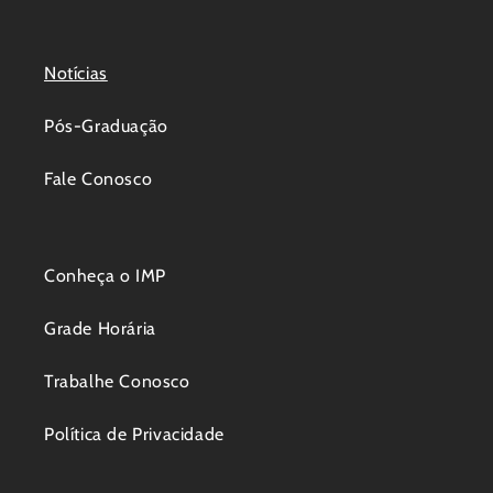
Notícias
Pós-Graduação
Fale Conosco
Conheça o IMP
Grade Horária
Trabalhe Conosco
Política de Privacidade