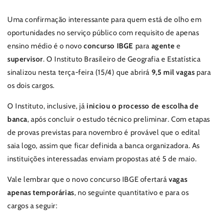
Uma confirmação interessante para quem está de olho em
oportunidades no serviço público com requisito de apenas
ensino médio é o novo
concurso IBGE
para
agente
e
supervisor
. O Instituto Brasileiro de Geografia e Estatística
sinalizou nesta terça-feira (15/4) que abrirá
9,5 mil vagas
para
os dois cargos.
O Instituto, inclusive, já
iniciou o processo de escolha de
banca
, após concluir o estudo técnico preliminar. Com etapas
de provas previstas para novembro é provável que o edital
saia logo, assim que ficar definida a banca organizadora. As
instituições interessadas enviam propostas até 5 de maio.
Vale lembrar que o novo concurso IBGE ofertará
vagas
apenas temporárias
, no seguinte quantitativo e para os
cargos a seguir: