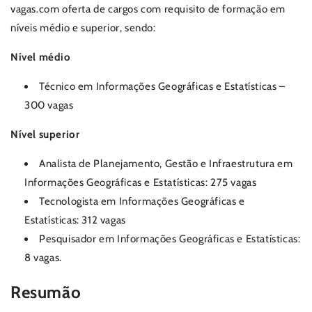
vagas.com oferta de cargos com requisito de formação em
níveis médio e superior, sendo:
Nível médio
Técnico em Informações Geográficas e Estatísticas –
300 vagas
Nível superior
Analista de Planejamento, Gestão e Infraestrutura em
Informações Geográficas e Estatísticas: 275 vagas
Tecnologista em Informações Geográficas e
Estatísticas: 312 vagas
Pesquisador em Informações Geográficas e Estatísticas:
8 vagas.
Resumão