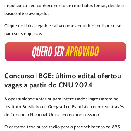
impulsionar seu conhecimento em múltiplos temas, desde o
básico até o avançado.
Clique no link a seguir e saiba como adquirir o melhor curso
para seus objetivos.
Concurso IBGE: último edital ofertou
vagas a partir do CNU 2024
A oportunidade anterior para interessados ingressarem no
Instituto Brasileiro de Geografia e Estatística ocorreu através
do Concurso Nacional Unificado do ano passado.
O certame teve autorização para o preenchimento de 895