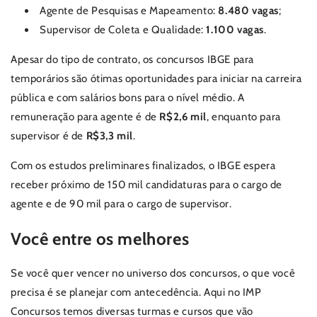
Agente de Pesquisas e Mapeamento:
8.480 vagas
;
Supervisor de Coleta e Qualidade:
1.100 vagas
.
Apesar do tipo de contrato, os concursos IBGE para
temporários são ótimas oportunidades para iniciar na carreira
pública e com salários bons para o nível médio. A
remuneração para agente é de
R$2,6 mil
, enquanto para
supervisor é de
R$3,3 mil
.
Com os estudos preliminares finalizados, o IBGE espera
receber próximo de 150 mil candidaturas para o cargo de
agente e de 90 mil para o cargo de supervisor.
Você entre os melhores
Se você quer vencer no universo dos concursos, o que você
precisa é se planejar com antecedência. Aqui no IMP
Concursos temos diversas turmas e cursos que vão