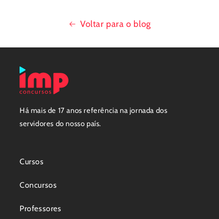
Voltar para o blog
Há mais de 17 anos referência na jornada dos
servidores do nosso país.
Cursos
Concursos
Professores