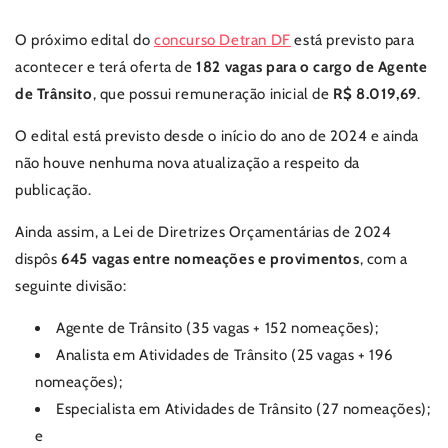
O próximo edital do
concurso Detran DF
está previsto para
acontecer e terá oferta de
182 vagas para o cargo de Agente
de Trânsito
, que possui remuneração inicial de
R$ 8.019,69
.
O edital está previsto desde o início do ano de 2024 e ainda
não houve nenhuma nova atualização a respeito da
publicação.
Ainda assim, a Lei de Diretrizes Orçamentárias de 2024
dispôs
645 vagas entre nomeações e provimentos
, com a
seguinte divisão:
Agente de Trânsito (35 vagas + 152 nomeações);
Analista em Atividades de Trânsito (25 vagas + 196
nomeações);
Especialista em Atividades de Trânsito (27 nomeações);
e