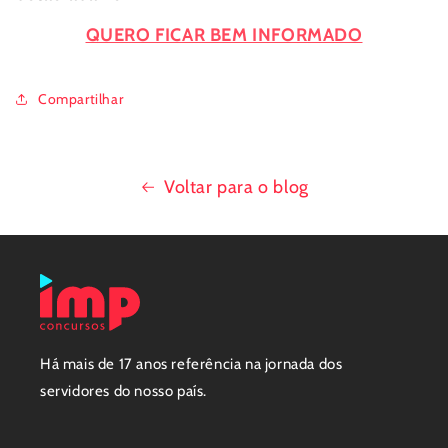
QUERO FICAR BEM INFORMADO
Compartilhar
Voltar para o blog
Há mais de 17 anos referência na jornada dos
servidores do nosso país.