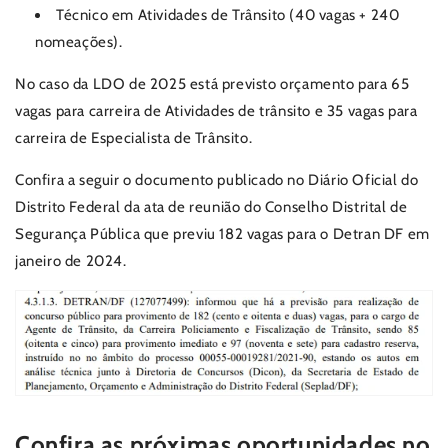
Técnico em Atividades de Trânsito (40 vagas + 240
nomeações).
No caso da LDO de 2025 está previsto orçamento para 65
vagas para carreira de Atividades de trânsito e 35 vagas para
carreira de Especialista de Trânsito.
Confira a seguir o documento publicado no Diário Oficial do
Distrito Federal da ata de reunião do Conselho Distrital de
Segurança Pública que previu 182 vagas para o Detran DF em
janeiro de 2024.
Confira as próximas oportunidades no