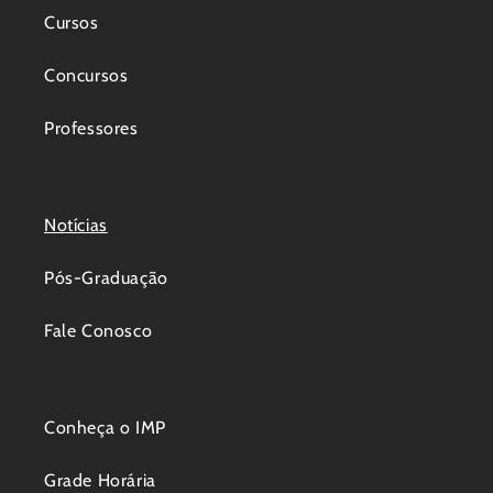
Cursos
Concursos
Professores
Notícias
Pós-Graduação
Fale Conosco
Conheça o IMP
Grade Horária