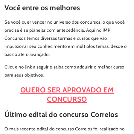
Você entre os melhores
Se você quer vencer no universo dos concursos, o que você
precisa é se planejar com antecedência. Aqui no IMP
Concursos temos diversas turmas e cursos que vão
impulsionar seu conhecimento em múltiplos temas, desde o
básico até o avançado.
Clique no link a seguir e saiba como adquirir o melhor curso
para seus objetivos.
QUERO SER APROVADO EM
CONCURSO
Último edital do concurso Correios
O mais recente edital do concurso Correios foi realizado no