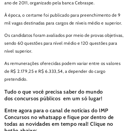
ano de 2011, organizado pela banca Cebraspe.
À época, o certame foi publicado para preenchimento de 9
mil vagas destinadas para cargos de níveis médio e superior.
Os candidatos foram avaliados por meio de provas objetivas,
sendo 60 questões para nível médio e 120 questões para
nível superior.
As remunerações oferecidas podem variar entre os valores
de R$ 2.179,25 e R$ 6.333,54, a depender do cargo
pretendido.
Tudo o que você precisa saber do mundo
dos
concursos públicos
em um só lugar!
Entre agora para o canal de notícias do
IMP
Concursos
no whatsapp e fique por dentro de
todas as novidades em tempo real! Clique no
botão abaixo: