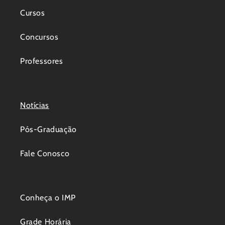
Cursos
Concursos
Professores
Notícias
Pós-Graduação
Fale Conosco
Conheça o IMP
Grade Horária