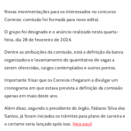
Novas movimentações para os interessados no concurso
Correios: comissão foi formada para novo edital.
O grupo foi designado e o anúncio realizado nesta
quarta-
feira, dia 28 de fevereiro de 2024.
Dentre as atribuições da comissão, está a definição da banca
organizadora e levantamento do quantitativo de vagas a
serem oferecidas, cargos contemplados e outros pontos.
Importante frisar que os Correios chegaram a divulgar um
cronograma em que estava prevista a definição da comissão
apenas em maio deste ano.
Além disso, segundo o presidente do órgão, Fabiano Silva dos
Santos, já foram iniciados os trâmites para plano de carreira e
o certame seria lançado após isso.
Veja aqui!