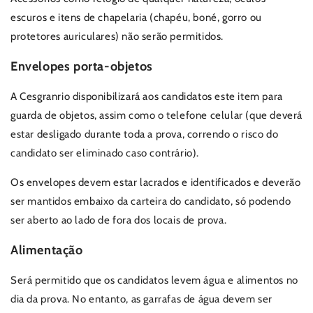
escuros e itens de chapelaria (chapéu, boné, gorro ou
protetores auriculares) não serão permitidos.
Envelopes porta-objetos
A Cesgranrio disponibilizará aos candidatos este item para
guarda de objetos, assim como o telefone celular (que deverá
estar desligado durante toda a prova, correndo o risco do
candidato ser eliminado caso contrário).
Os envelopes devem estar lacrados e identificados e deverão
ser mantidos embaixo da carteira do candidato, só podendo
ser aberto ao lado de fora dos locais de prova.
Alimentação
Será permitido que os candidatos levem água e alimentos no
dia da prova. No entanto, as garrafas de água devem ser