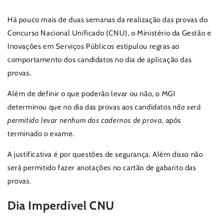
Há pouco mais de duas semanas da realização das provas do
Concurso Nacional Unificado (CNU), o Ministério da Gestão e
Inovações em Serviços Públicos estipulou regras ao
comportamento dos candidatos no dia de aplicação das
provas.
Além de definir o que poderão levar ou não, o MGI
determinou que no dia das provas aos candidatos
não será
permitido levar nenhum dos cadernos de prova
, após
terminado o exame.
A justificativa é por questões de segurança. Além disso não
será permitido fazer anotações no cartão de gabarito das
provas.
Dia Imperdível CNU