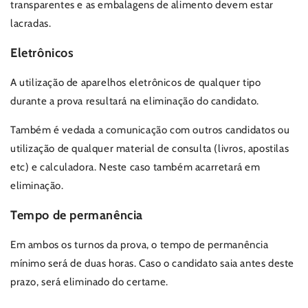
transparentes e as embalagens de alimento devem estar
lacradas.
Eletrônicos
A utilização de aparelhos eletrônicos de qualquer tipo
durante a prova resultará na eliminação do candidato.
Também é vedada a comunicação com outros candidatos ou
utilização de qualquer material de consulta (livros, apostilas
etc) e calculadora. Neste caso também acarretará em
eliminação.
Tempo de permanência
Em ambos os turnos da prova, o tempo de permanência
mínimo será de duas horas. Caso o candidato saia antes deste
prazo, será eliminado do certame.