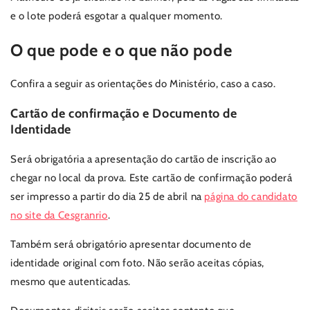
e o lote poderá esgotar a qualquer momento.
O que pode e o que não pode
Confira a seguir as orientações do Ministério, caso a caso.
Cartão de confirmação e Documento de
Identidade
Será obrigatória a apresentação do cartão de inscrição ao
chegar no local da prova. Este cartão de confirmação poderá
ser impresso a partir do dia 25 de abril na
página do candidato
no site da Cesgranrio
.
Também será obrigatório apresentar documento de
identidade original com foto. Não serão aceitas cópias,
mesmo que autenticadas.