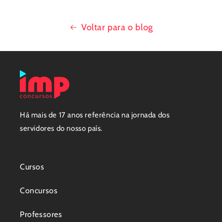
Voltar para o blog
Há mais de 17 anos referência na jornada dos
servidores do nosso país.
Cursos
Concursos
Professores