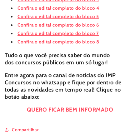
Confira o edital completo do bloco 4
Confira o edital completo do bloco 5
Confira o edital completo do bloco 6
Confira o edital completo do bloco 7
Confira o edital completo do bloco 8
Tudo o que você precisa saber do mundo
dos
concursos públicos
em um só lugar!
Entre agora para o canal de notícias do
IMP
Concursos
no whatsapp e fique por dentro de
todas as novidades em tempo real! Clique no
botão abaixo:
QUERO FICAR BEM INFORMADO
Compartilhar