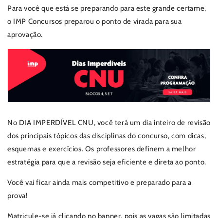
Para você que está se preparando para este grande certame,
o IMP Concursos preparou o ponto de virada para sua
aprovação.
No DIA IMPERDÍVEL CNU, você terá um dia inteiro de revisão
dos principais tópicos das disciplinas do concurso, com dicas,
esquemas e exercícios. Os professores definem a melhor
estratégia para que a revisão seja eficiente e direta ao ponto.
Você vai ficar ainda mais competitivo e preparado para a
prova!
Matricule-se já clicando no banner, pois as vagas são limitadas