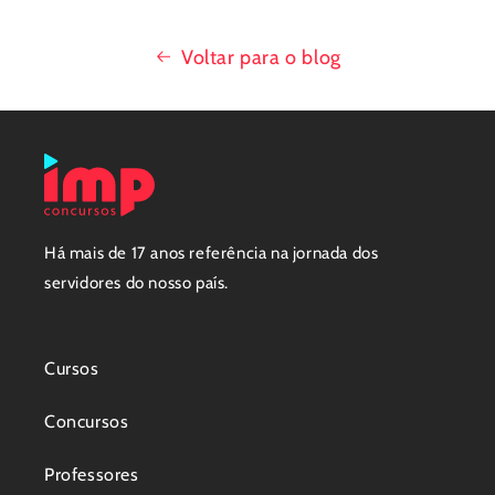
Voltar para o blog
Há mais de 17 anos referência na jornada dos
servidores do nosso país.
Cursos
Concursos
Professores