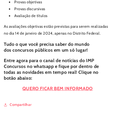
Provas objetivas
Provas discursivas
Avaliação de títulos
As avaliações objetivas estão previstas para serem realizadas
no dia 14 de janeiro de 2024,
apenas no Distrito Federal.
Tudo o que você precisa saber do mundo
dos
concursos públicos
em um só lugar!
Entre agora para o canal de notícias do
IMP
Concursos
no whatsapp e fique por dentro de
todas as novidades em tempo real! Clique no
botão abaixo:
QUERO FICAR BEM INFORMADO
Compartilhar