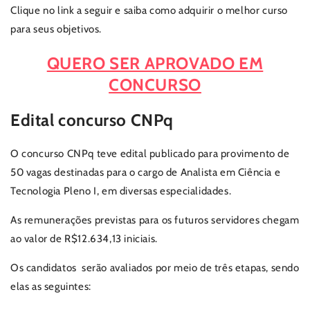
Clique no link a seguir e saiba como adquirir o melhor curso
para seus objetivos.
QUERO SER APROVADO EM
CONCURSO
Edital concurso CNPq
O concurso CNPq teve edital publicado para provimento de
50 vagas destinadas para o cargo de
Analista em Ciência e
Tecnologia Pleno I, em diversas especialidades.
As remunerações previstas para os futuros servidores chegam
ao valor de R$12.634,13 iniciais.
Os candidatos serão avaliados por meio de três etapas, sendo
elas as seguintes: