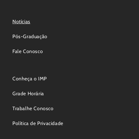
Notícias
Pós-Graduação
Fale Conosco
Conheça o IMP
Grade Horária
Trabalhe Conosco
Política de Privacidade