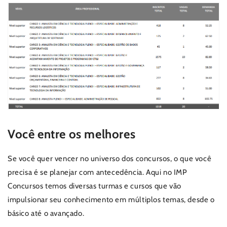
Você entre os melhores
Se você quer vencer no universo dos concursos, o que você
precisa é se planejar com antecedência. Aqui no IMP
Concursos temos diversas turmas e cursos que vão
impulsionar seu conhecimento em múltiplos temas, desde o
básico até o avançado.