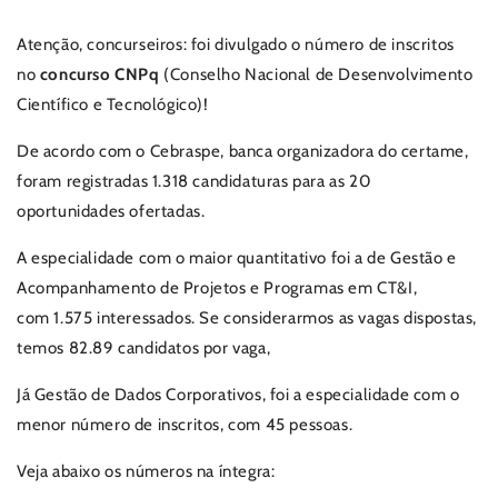
Atenção, concurseiros: foi divulgado o número de inscritos
no
concurso CNPq
(Conselho Nacional de Desenvolvimento
Científico e Tecnológico)!
De acordo com o Cebraspe, banca organizadora do certame,
foram registradas 1.318 candidaturas para as 20
oportunidades ofertadas.
A especialidade com o maior quantitativo foi a de Gestão e
Acompanhamento de Projetos e Programas em CT&I,
com
1.575 interessados. Se considerarmos as vagas dispostas,
temos 82.89 candidatos por vaga,
Já Gestão de Dados Corporativos, foi a especialidade com o
menor número de inscritos, com 45 pessoas.
Veja abaixo os números na íntegra: