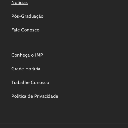
Notícias
Pós-Graduação
Fale Conosco
Conheça o IMP
Grade Horária
Trabalhe Conosco
Política de Privacidade