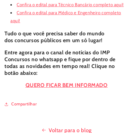
Confira o edital para Técnico Bancário completo aqui!
Confira o edital para Médico e Engenheiro completo
aqui!
Tudo o que você precisa saber do mundo
dos
concursos públicos
em um só lugar!
Entre agora para o canal de notícias do
IMP
Concursos
no whatsapp e fique por dentro de
todas as novidades em tempo real! Clique no
botão abaixo:
QUERO FICAR BEM INFORMADO
Compartilhar
Voltar para o blog