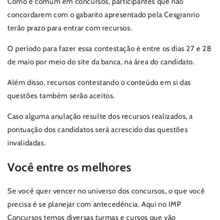
Como é comum em concursos, participantes que não
concordarem com o gabarito apresentado pela Cesgranrio
terão prazo para entrar com recursos.
O período para fazer essa contestação é entre os dias 27 e 28
de maio por meio do site da banca, na área do candidato.
Além disso, recursos contestando o conteúdo em si das
questões também serão aceitos.
Caso alguma anulação resulte dos recursos realizados, a
pontuação dos candidatos será acrescido das questões
invalidadas.
Você entre os melhores
Se você quer vencer no universo dos concursos, o que você
precisa é se planejar com antecedência. Aqui no IMP
Concursos temos diversas turmas e cursos que vão