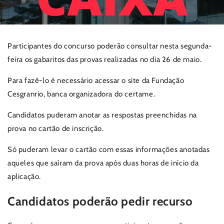
Participantes do concurso poderão consultar nesta segunda-
feira os gabaritos das provas realizadas no dia 26 de maio.
Para fazê-lo é necessário acessar o site da Fundação
Cesgranrio, banca organizadora do certame.
Candidatos puderam anotar as respostas preenchidas na
prova no cartão de inscrição.
Só puderam levar o cartão com essas informações anotadas
aqueles que saíram da prova após duas horas de início da
aplicação.
Candidatos poderão pedir recurso