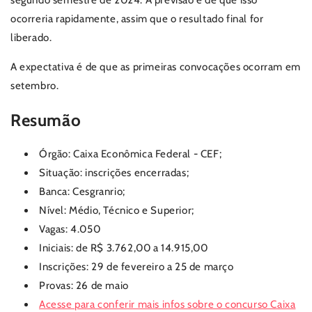
ocorreria rapidamente, assim que o resultado final for
liberado.
A expectativa é de que as primeiras convocações ocorram em
setembro.
Resumão
Órgão: Caixa Econômica Federal - CEF;
Situação: inscrições encerradas;
Banca: Cesgranrio;
Nível: Médio, Técnico e Superior;
Vagas: 4.050
Iniciais: de R$ 3.762,00 a 14.915,00
Inscrições: 29 de fevereiro a 25 de março
Provas: 26 de maio
Acesse para conferir mais infos sobre o concurso Caixa