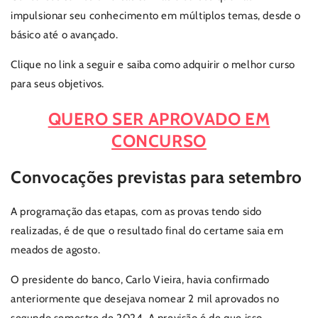
impulsionar seu conhecimento em múltiplos temas, desde o
básico até o avançado.
Clique no link a seguir e saiba como adquirir o melhor curso
para seus objetivos.
QUERO SER APROVADO EM
CONCURSO
Convocações previstas para setembro
A programação das etapas, com as provas tendo sido
realizadas, é de que o resultado final do certame saia em
meados de agosto.
O presidente do banco, Carlo Vieira, havia confirmado
anteriormente que desejava nomear 2 mil aprovados no
segundo semestre de 2024. A previsão é de que isso