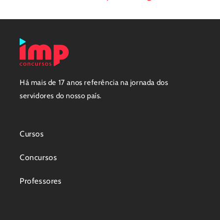
Há mais de 17 anos referência na jornada dos
servidores do nosso país.
Cursos
Concursos
Professores