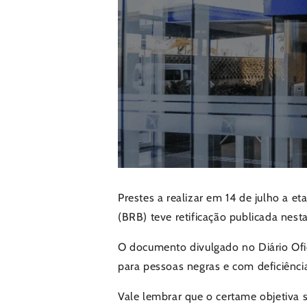
Prestes a realizar em 14 de julho a et
(BRB) teve retificação publicada nesta
O documento divulgado no Diário Ofi
para pessoas negras e com deficiência;
Vale lembrar que o certame objetiva s